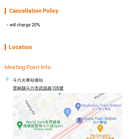
Cancellation Policy
will charge 20%
Location
Meeting Point Info
斗六火車站後站
雲林縣斗六市武昌路105號